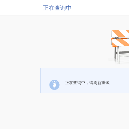
正在查询中
正在查询中，请刷新重试