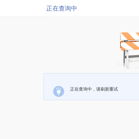
正在查询中
正在查询中，请刷新重试