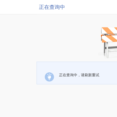
正在查询中
正在查询中，请刷新重试